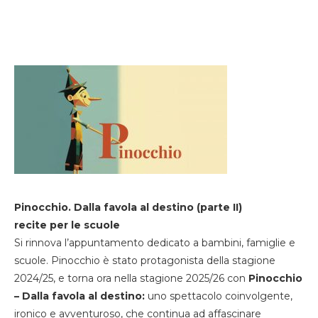
Pinocchio. Dalla favola al destino (parte II)
recite per le scuole
Si rinnova l’appuntamento dedicato a bambini, famiglie e
scuole. Pinocchio è stato protagonista della stagione
2024/25, e torna ora nella stagione 2025/26 con
Pinocchio
– Dalla favola al destino:
uno spettacolo coinvolgente,
ironico e avventuroso, che continua ad affascinare