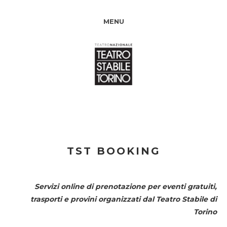
MENU
TST BOOKING
Servizi online di prenotazione per eventi gratuiti,
trasporti e provini organizzati dal
Teatro Stabile di
Torino