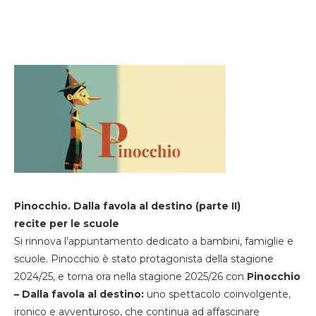
Pinocchio. Dalla favola al destino (parte II)
recite per le scuole
Si rinnova l’appuntamento dedicato a bambini, famiglie e
scuole. Pinocchio è stato protagonista della stagione
2024/25, e torna ora nella stagione 2025/26 con
Pinocchio
– Dalla favola al destino:
uno spettacolo coinvolgente,
ironico e avventuroso, che continua ad affascinare