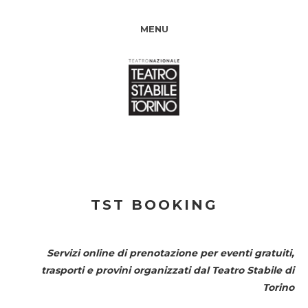
MENU
TST BOOKING
Servizi online di prenotazione per eventi gratuiti,
trasporti e provini organizzati dal
Teatro Stabile di
Torino