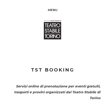
MENU
TST BOOKING
Servizi online di prenotazione per eventi gratuiti,
trasporti e provini organizzati dal
Teatro Stabile di
Torino