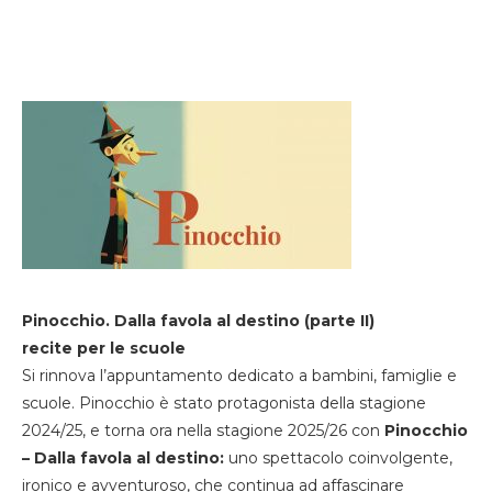
Pinocchio. Dalla favola al destino (parte II)
recite per le scuole
Si rinnova l’appuntamento dedicato a bambini, famiglie e
scuole. Pinocchio è stato protagonista della stagione
2024/25, e torna ora nella stagione 2025/26 con
Pinocchio
– Dalla favola al destino:
uno spettacolo coinvolgente,
ironico e avventuroso, che continua ad affascinare