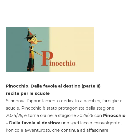
Pinocchio. Dalla favola al destino (parte II)
recite per le scuole
Si rinnova l’appuntamento dedicato a bambini, famiglie e
scuole. Pinocchio è stato protagonista della stagione
2024/25, e torna ora nella stagione 2025/26 con
Pinocchio
– Dalla favola al destino:
uno spettacolo coinvolgente,
ironico e avventuroso, che continua ad affascinare