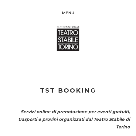
MENU
TST BOOKING
Servizi online di prenotazione per eventi gratuiti,
trasporti e provini organizzati dal
Teatro Stabile di
Torino