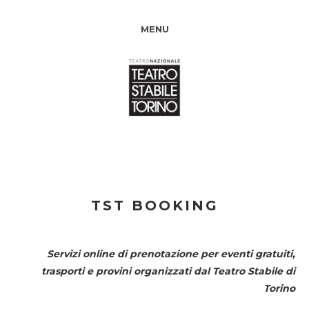
MENU
TST BOOKING
Servizi online di prenotazione per eventi gratuiti,
trasporti e provini organizzati dal
Teatro Stabile di
Torino