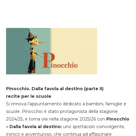
Pinocchio. Dalla favola al destino (parte II)
recite per le scuole
Si rinnova l’appuntamento dedicato a bambini, famiglie e
scuole. Pinocchio è stato protagonista della stagione
2024/25, e torna ora nella stagione 2025/26 con
Pinocchio
– Dalla favola al destino:
uno spettacolo coinvolgente,
ironico e avventuroso, che continua ad affascinare