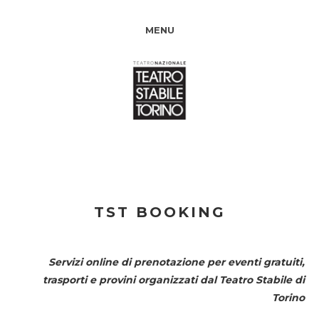
MENU
TST BOOKING
Servizi online di prenotazione per eventi gratuiti,
trasporti e provini organizzati dal
Teatro Stabile di
Torino