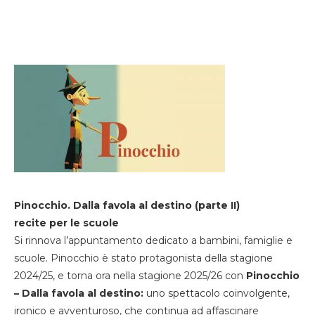
Pinocchio. Dalla favola al destino (parte II)
recite per le scuole
Si rinnova l’appuntamento dedicato a bambini, famiglie e
scuole. Pinocchio è stato protagonista della stagione
2024/25, e torna ora nella stagione 2025/26 con
Pinocchio
– Dalla favola al destino:
uno spettacolo coinvolgente,
ironico e avventuroso, che continua ad affascinare