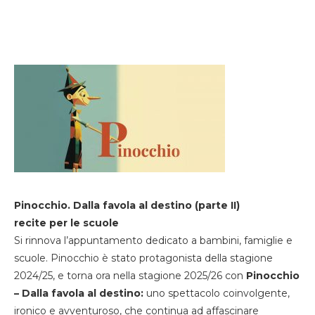
Pinocchio. Dalla favola al destino (parte II)
recite per le scuole
Si rinnova l’appuntamento dedicato a bambini, famiglie e
scuole. Pinocchio è stato protagonista della stagione
2024/25, e torna ora nella stagione 2025/26 con
Pinocchio
– Dalla favola al destino:
uno spettacolo coinvolgente,
ironico e avventuroso, che continua ad affascinare