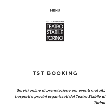
MENU
TST BOOKING
Servizi online di prenotazione per eventi gratuiti,
trasporti e provini organizzati dal
Teatro Stabile di
Torino