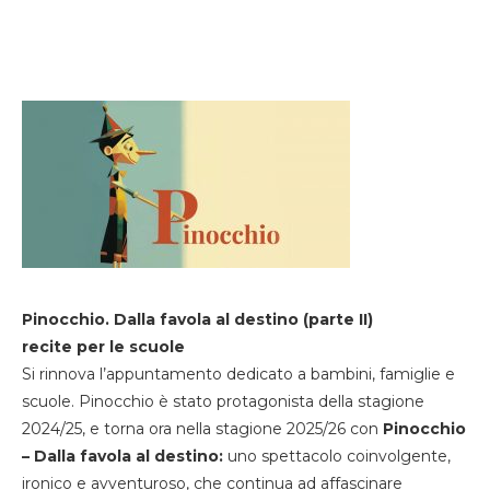
Pinocchio. Dalla favola al destino (parte II)
recite per le scuole
Si rinnova l’appuntamento dedicato a bambini, famiglie e
scuole. Pinocchio è stato protagonista della stagione
2024/25, e torna ora nella stagione 2025/26 con
Pinocchio
– Dalla favola al destino:
uno spettacolo coinvolgente,
ironico e avventuroso, che continua ad affascinare