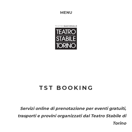
MENU
TST BOOKING
Servizi online di prenotazione per eventi gratuiti,
trasporti e provini organizzati dal
Teatro Stabile di
Torino