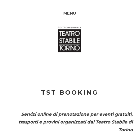
MENU
TST BOOKING
Servizi online di prenotazione per eventi gratuiti,
trasporti e provini organizzati dal
Teatro Stabile di
Torino