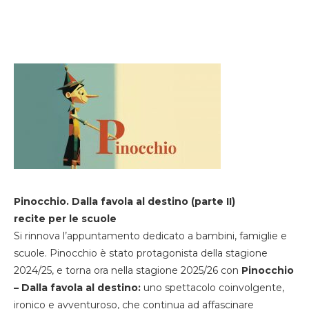
Pinocchio. Dalla favola al destino (parte II)
recite per le scuole
Si rinnova l’appuntamento dedicato a bambini, famiglie e
scuole. Pinocchio è stato protagonista della stagione
2024/25, e torna ora nella stagione 2025/26 con
Pinocchio
– Dalla favola al destino:
uno spettacolo coinvolgente,
ironico e avventuroso, che continua ad affascinare