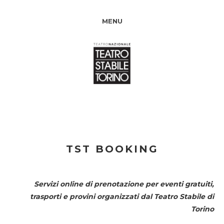
MENU
TST BOOKING
Servizi online di prenotazione per eventi gratuiti,
trasporti e provini organizzati dal
Teatro Stabile di
Torino