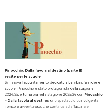
Pinocchio. Dalla favola al destino (parte II)
recite per le scuole
Si rinnova l’appuntamento dedicato a bambini, famiglie e
scuole. Pinocchio è stato protagonista della stagione
2024/25, e torna ora nella stagione 2025/26 con
Pinocchio
– Dalla favola al destino:
uno spettacolo coinvolgente,
ironico e avventuroso, che continua ad affascinare