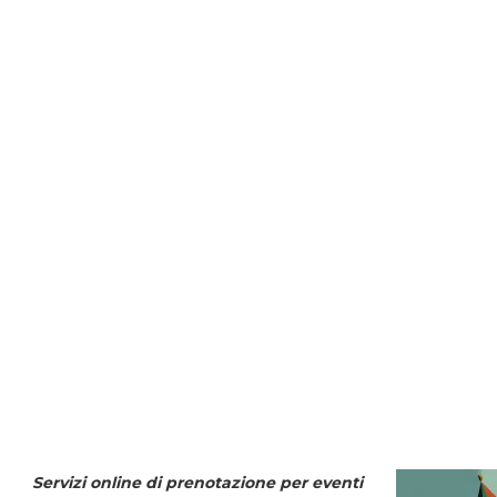
Servizi online di prenotazione per eventi