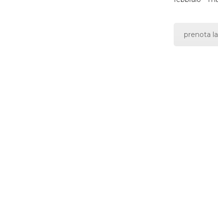
prenota la