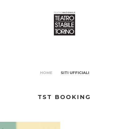
HOME
SITI UFFICIALI
TST BOOKING