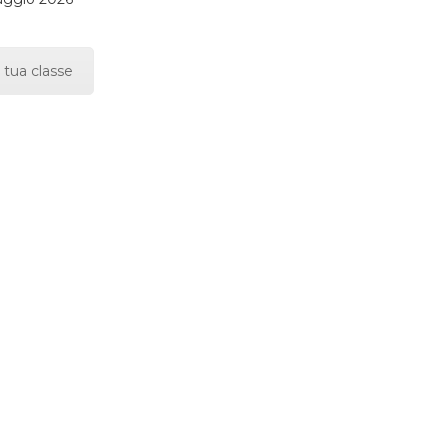
 tua classe