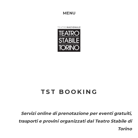
MENU
TST BOOKING
Servizi online di prenotazione per eventi gratuiti,
trasporti e provini organizzati dal
Teatro Stabile di
Torino