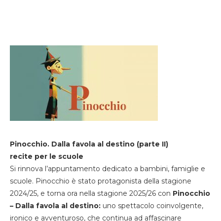
Pinocchio. Dalla favola al destino (parte II)
recite per le scuole
Si rinnova l’appuntamento dedicato a bambini, famiglie e
scuole. Pinocchio è stato protagonista della stagione
2024/25, e torna ora nella stagione 2025/26 con
Pinocchio
– Dalla favola al destino:
uno spettacolo coinvolgente,
ironico e avventuroso, che continua ad affascinare