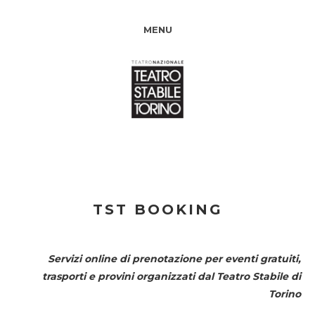
MENU
TST BOOKING
Servizi online di prenotazione per eventi gratuiti,
trasporti e provini organizzati dal
Teatro Stabile di
Torino