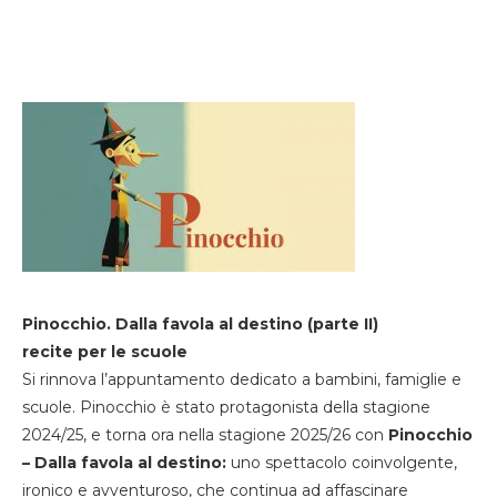
Pinocchio. Dalla favola al destino (parte II)
recite per le scuole
Si rinnova l’appuntamento dedicato a bambini, famiglie e
scuole. Pinocchio è stato protagonista della stagione
2024/25, e torna ora nella stagione 2025/26 con
Pinocchio
– Dalla favola al destino:
uno spettacolo coinvolgente,
ironico e avventuroso, che continua ad affascinare