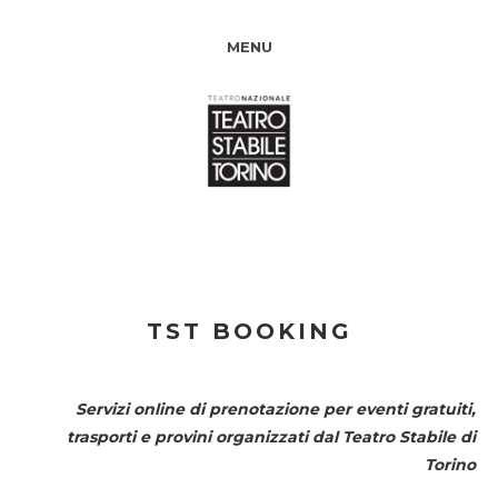
MENU
TST BOOKING
Servizi online di prenotazione per eventi gratuiti,
trasporti e provini organizzati dal
Teatro Stabile di
Torino