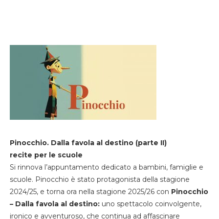
Pinocchio. Dalla favola al destino (parte II)
recite per le scuole
Si rinnova l’appuntamento dedicato a bambini, famiglie e
scuole. Pinocchio è stato protagonista della stagione
2024/25, e torna ora nella stagione 2025/26 con
Pinocchio
– Dalla favola al destino:
uno spettacolo coinvolgente,
ironico e avventuroso, che continua ad affascinare