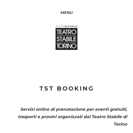
MENU
TST BOOKING
Servizi online di prenotazione per eventi gratuiti,
trasporti e provini organizzati dal
Teatro Stabile di
Torino