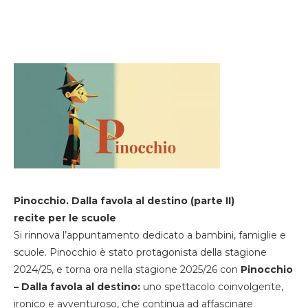
Pinocchio. Dalla favola al destino (parte II)
recite per le scuole
Si rinnova l’appuntamento dedicato a bambini, famiglie e
scuole. Pinocchio è stato protagonista della stagione
2024/25, e torna ora nella stagione 2025/26 con
Pinocchio
– Dalla favola al destino:
uno spettacolo coinvolgente,
ironico e avventuroso, che continua ad affascinare