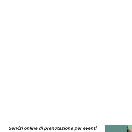
Servizi online di prenotazione per eventi