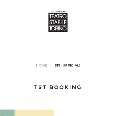
HOME
SITI UFFICIALI
TST BOOKING