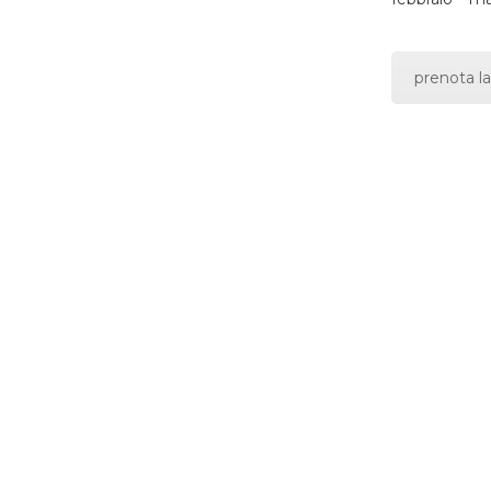
prenota la