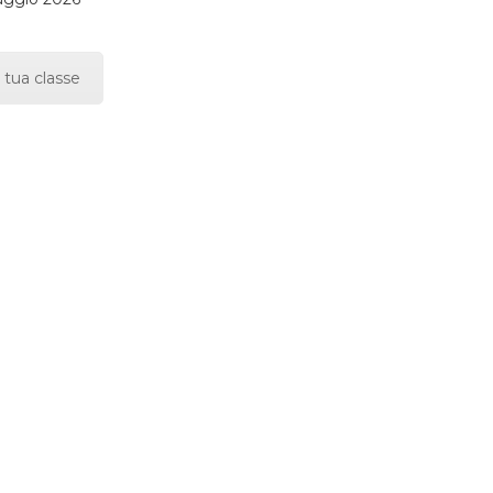
 tua classe