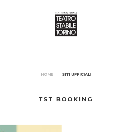
HOME
SITI UFFICIALI
TST BOOKING