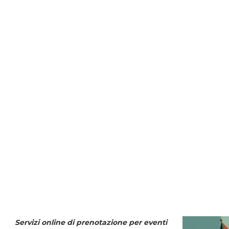
Servizi online di prenotazione per eventi