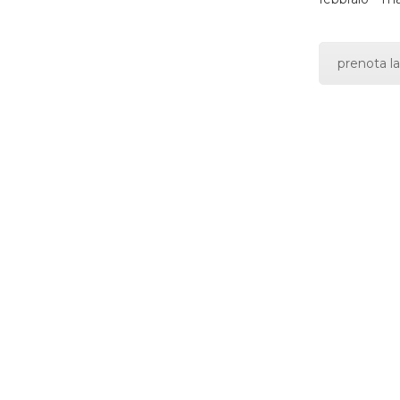
prenota la