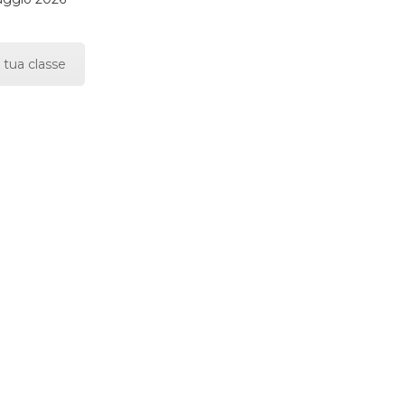
 tua classe