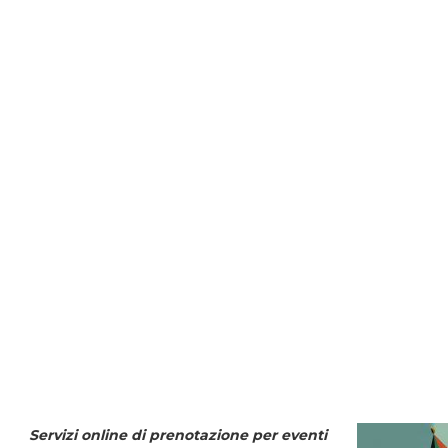
Servizi online di prenotazione per eventi