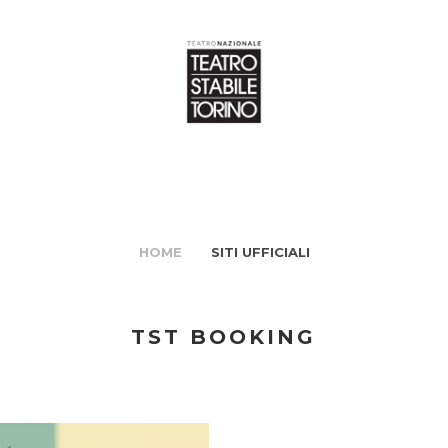
HOME
SITI UFFICIALI
TST BOOKING