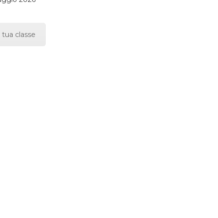
 tua classe