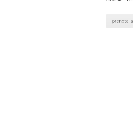
prenota la