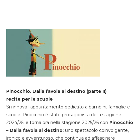
Pinocchio. Dalla favola al destino (parte II)
recite per le scuole
Si rinnova l’appuntamento dedicato a bambini, famiglie e
scuole. Pinocchio è stato protagonista della stagione
2024/25, e torna ora nella stagione 2025/26 con
Pinocchio
– Dalla favola al destino:
uno spettacolo coinvolgente,
ironico e avventuroso, che continua ad affascinare