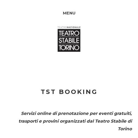
MENU
TST BOOKING
Servizi online di prenotazione per eventi gratuiti,
trasporti e provini organizzati dal
Teatro Stabile di
Torino