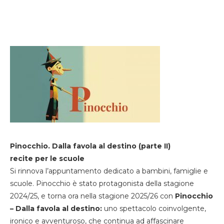
Pinocchio. Dalla favola al destino (parte II)
recite per le scuole
Si rinnova l’appuntamento dedicato a bambini, famiglie e
scuole. Pinocchio è stato protagonista della stagione
2024/25, e torna ora nella stagione 2025/26 con
Pinocchio
– Dalla favola al destino:
uno spettacolo coinvolgente,
ironico e avventuroso, che continua ad affascinare