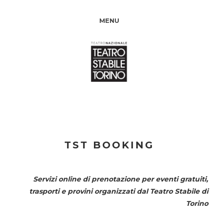
MENU
TST BOOKING
Servizi online di prenotazione per eventi gratuiti,
trasporti e provini organizzati dal
Teatro Stabile di
Torino