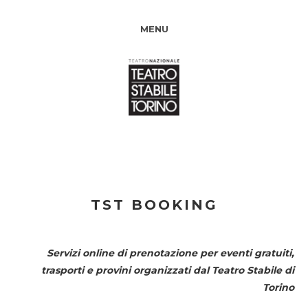
MENU
TST BOOKING
Servizi online di prenotazione per eventi gratuiti,
trasporti e provini organizzati dal
Teatro Stabile di
Torino