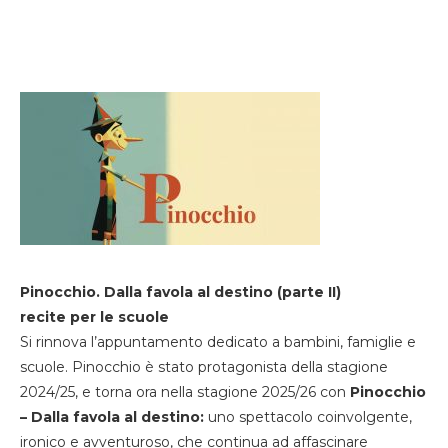
Pinocchio. Dalla favola al destino (parte II)
recite per le scuole
Si rinnova l’appuntamento dedicato a bambini, famiglie e
scuole. Pinocchio è stato protagonista della stagione
2024/25, e torna ora nella stagione 2025/26 con
Pinocchio
– Dalla favola al destino:
uno spettacolo coinvolgente,
ironico e avventuroso, che continua ad affascinare