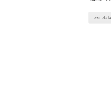
prenota la