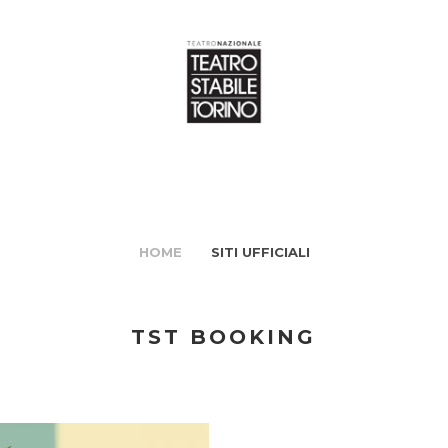
HOME
SITI UFFICIALI
TST BOOKING