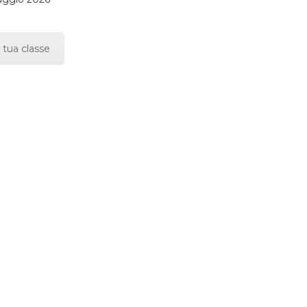
 tua classe