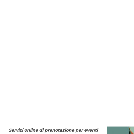
Servizi online di prenotazione per eventi