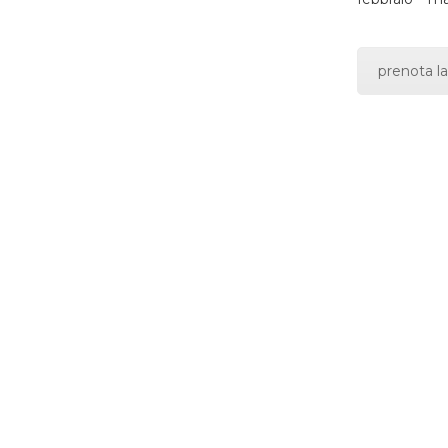
prenota la