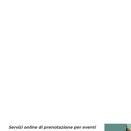
Servizi online di prenotazione per eventi