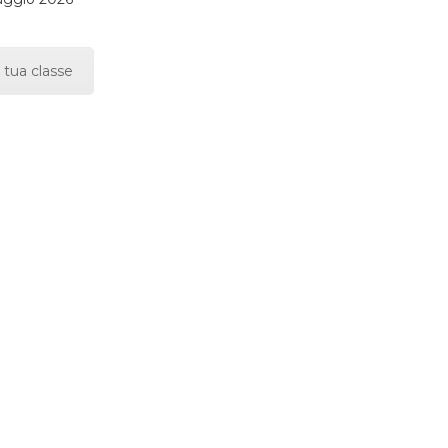
 tua classe