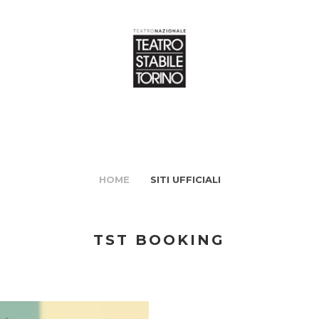
HOME
SITI UFFICIALI
TST BOOKING