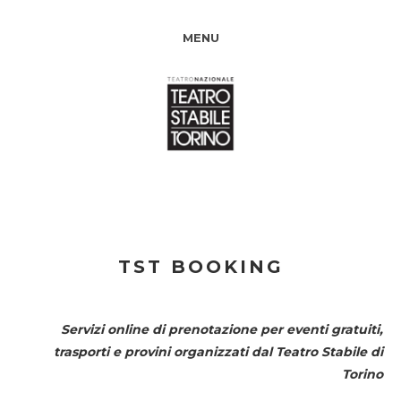
MENU
TST BOOKING
Servizi online di prenotazione per eventi gratuiti,
trasporti e provini organizzati dal
Teatro Stabile di
Torino