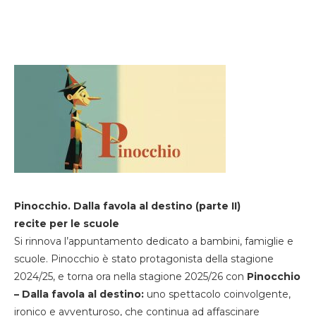
Pinocchio. Dalla favola al destino (parte II)
recite per le scuole
Si rinnova l’appuntamento dedicato a bambini, famiglie e
scuole. Pinocchio è stato protagonista della stagione
2024/25, e torna ora nella stagione 2025/26 con
Pinocchio
– Dalla favola al destino:
uno spettacolo coinvolgente,
ironico e avventuroso, che continua ad affascinare