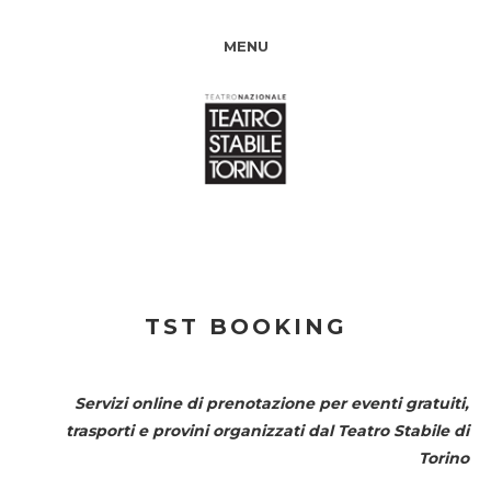
MENU
TST BOOKING
Servizi online di prenotazione per eventi gratuiti,
trasporti e provini organizzati dal
Teatro Stabile di
Torino