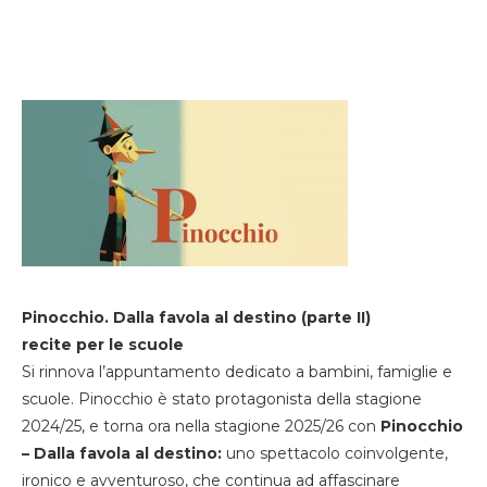
Pinocchio. Dalla favola al destino (parte II)
recite per le scuole
Si rinnova l’appuntamento dedicato a bambini, famiglie e
scuole. Pinocchio è stato protagonista della stagione
2024/25, e torna ora nella stagione 2025/26 con
Pinocchio
– Dalla favola al destino:
uno spettacolo coinvolgente,
ironico e avventuroso, che continua ad affascinare