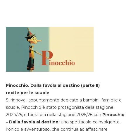
Pinocchio. Dalla favola al destino (parte II)
recite per le scuole
Si rinnova l’appuntamento dedicato a bambini, famiglie e
scuole. Pinocchio è stato protagonista della stagione
2024/25, e torna ora nella stagione 2025/26 con
Pinocchio
– Dalla favola al destino:
uno spettacolo coinvolgente,
ironico e avventuroso, che continua ad affascinare