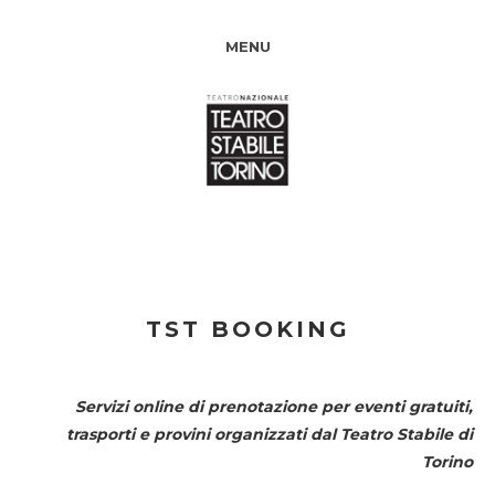
MENU
TST BOOKING
Servizi online di prenotazione per eventi gratuiti,
trasporti e provini organizzati dal
Teatro Stabile di
Torino