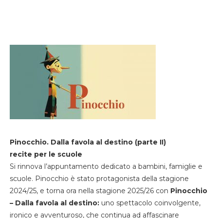
Pinocchio. Dalla favola al destino (parte II)
recite per le scuole
Si rinnova l’appuntamento dedicato a bambini, famiglie e
scuole. Pinocchio è stato protagonista della stagione
2024/25, e torna ora nella stagione 2025/26 con
Pinocchio
– Dalla favola al destino:
uno spettacolo coinvolgente,
ironico e avventuroso, che continua ad affascinare