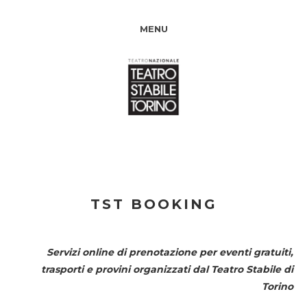
MENU
TST BOOKING
Servizi online di prenotazione per eventi gratuiti,
trasporti e provini organizzati dal
Teatro Stabile di
Torino