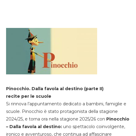
Pinocchio. Dalla favola al destino (parte II)
recite per le scuole
Si rinnova l’appuntamento dedicato a bambini, famiglie e
scuole. Pinocchio è stato protagonista della stagione
2024/25, e torna ora nella stagione 2025/26 con
Pinocchio
– Dalla favola al destino:
uno spettacolo coinvolgente,
ironico e avventuroso, che continua ad affascinare