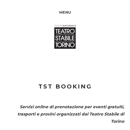
MENU
TST BOOKING
Servizi online di prenotazione per eventi gratuiti,
trasporti e provini organizzati dal
Teatro Stabile di
Torino