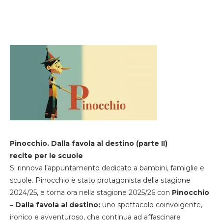
Pinocchio. Dalla favola al destino (parte II)
recite per le scuole
Si rinnova l’appuntamento dedicato a bambini, famiglie e
scuole. Pinocchio è stato protagonista della stagione
2024/25, e torna ora nella stagione 2025/26 con
Pinocchio
– Dalla favola al destino:
uno spettacolo coinvolgente,
ironico e avventuroso, che continua ad affascinare