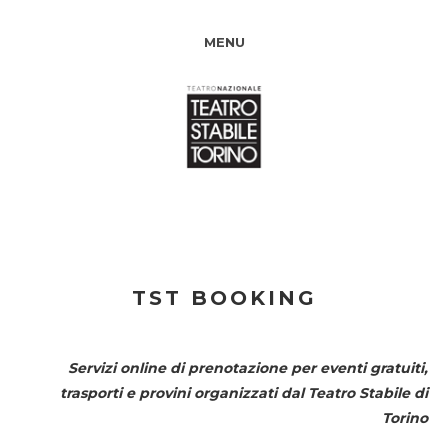
MENU
TST BOOKING
Servizi online di prenotazione per eventi gratuiti,
trasporti e provini organizzati dal
Teatro Stabile di
Torino