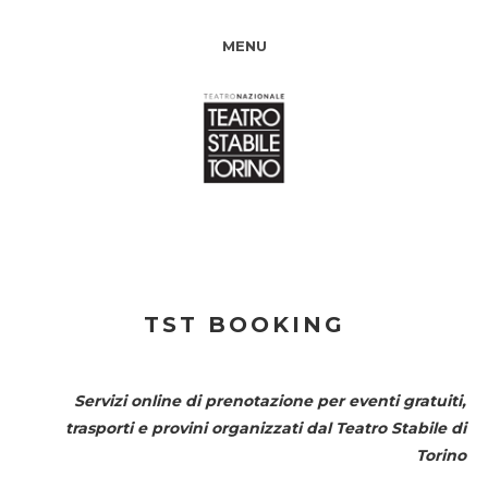
MENU
TST BOOKING
Servizi online di prenotazione per eventi gratuiti,
trasporti e provini organizzati dal
Teatro Stabile di
Torino