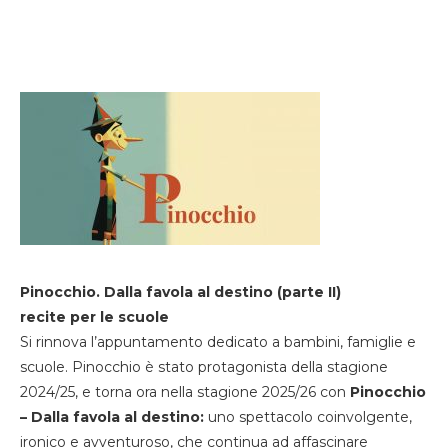
Pinocchio. Dalla favola al destino (parte II)
recite per le scuole
Si rinnova l’appuntamento dedicato a bambini, famiglie e
scuole. Pinocchio è stato protagonista della stagione
2024/25, e torna ora nella stagione 2025/26 con
Pinocchio
– Dalla favola al destino:
uno spettacolo coinvolgente,
ironico e avventuroso, che continua ad affascinare