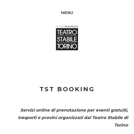
MENU
TST BOOKING
Servizi online di prenotazione per eventi gratuiti,
trasporti e provini organizzati dal
Teatro Stabile di
Torino