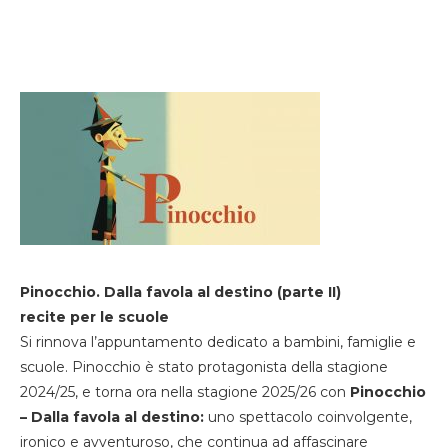
Pinocchio. Dalla favola al destino (parte II)
recite per le scuole
Si rinnova l’appuntamento dedicato a bambini, famiglie e
scuole. Pinocchio è stato protagonista della stagione
2024/25, e torna ora nella stagione 2025/26 con
Pinocchio
– Dalla favola al destino:
uno spettacolo coinvolgente,
ironico e avventuroso, che continua ad affascinare