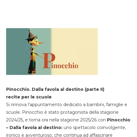
Pinocchio. Dalla favola al destino (parte II)
recite per le scuole
Si rinnova l’appuntamento dedicato a bambini, famiglie e
scuole. Pinocchio è stato protagonista della stagione
2024/25, e torna ora nella stagione 2025/26 con
Pinocchio
– Dalla favola al destino:
uno spettacolo coinvolgente,
ironico e avventuroso, che continua ad affascinare