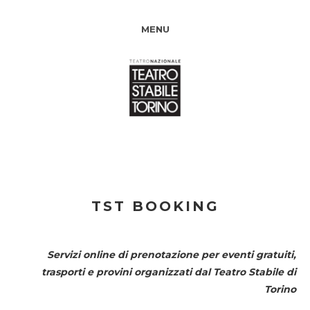
MENU
TST BOOKING
Servizi online di prenotazione per eventi gratuiti,
trasporti e provini organizzati dal
Teatro Stabile di
Torino