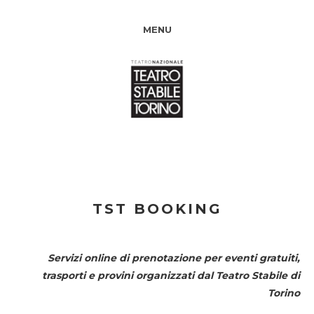
MENU
TST BOOKING
Servizi online di prenotazione per eventi gratuiti,
trasporti e provini organizzati dal
Teatro Stabile di
Torino