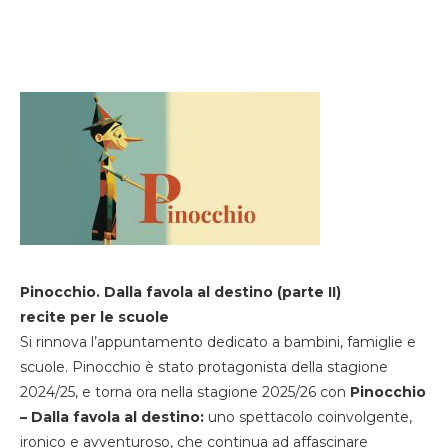
Pinocchio. Dalla favola al destino (parte II)
recite per le scuole
Si rinnova l’appuntamento dedicato a bambini, famiglie e
scuole. Pinocchio è stato protagonista della stagione
2024/25, e torna ora nella stagione 2025/26 con
Pinocchio
– Dalla favola al destino:
uno spettacolo coinvolgente,
ironico e avventuroso, che continua ad affascinare