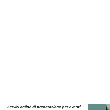
Servizi online di prenotazione per eventi