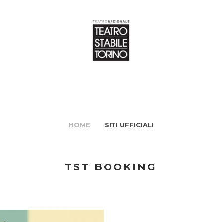
HOME
SITI UFFICIALI
TST BOOKING