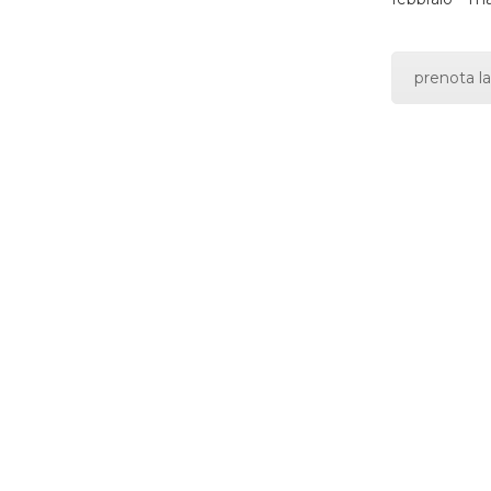
prenota la