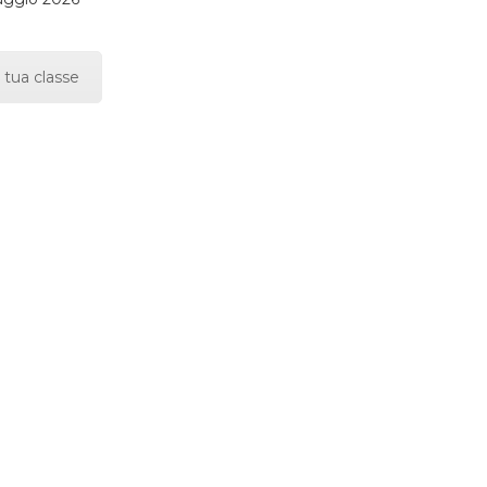
 tua classe