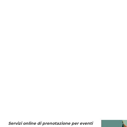
Servizi online di prenotazione per eventi