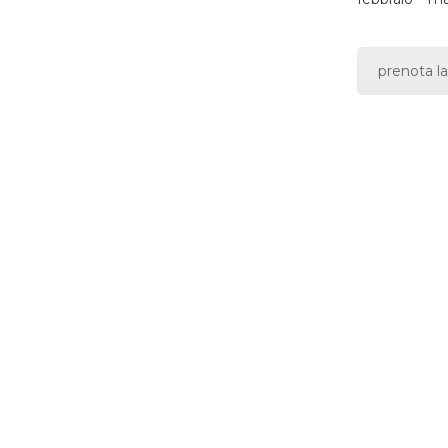
prenota la