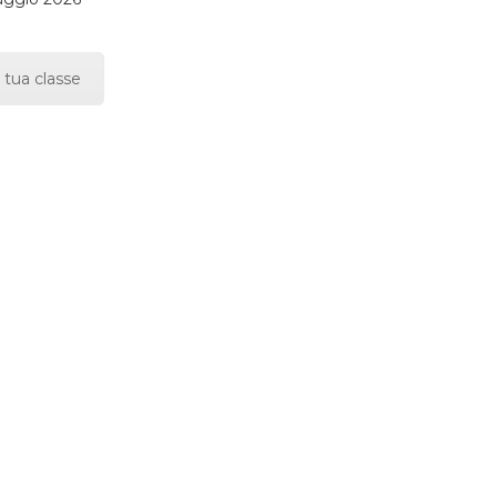
 tua classe