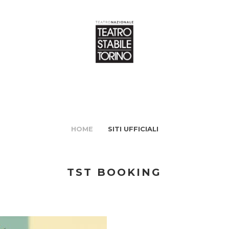
HOME
SITI UFFICIALI
TST BOOKING