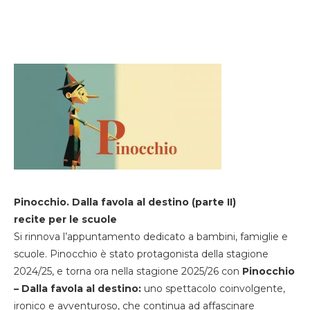
Pinocchio. Dalla favola al destino (parte II)
recite per le scuole
Si rinnova l’appuntamento dedicato a bambini, famiglie e
scuole. Pinocchio è stato protagonista della stagione
2024/25, e torna ora nella stagione 2025/26 con
Pinocchio
– Dalla favola al destino:
uno spettacolo coinvolgente,
ironico e avventuroso, che continua ad affascinare