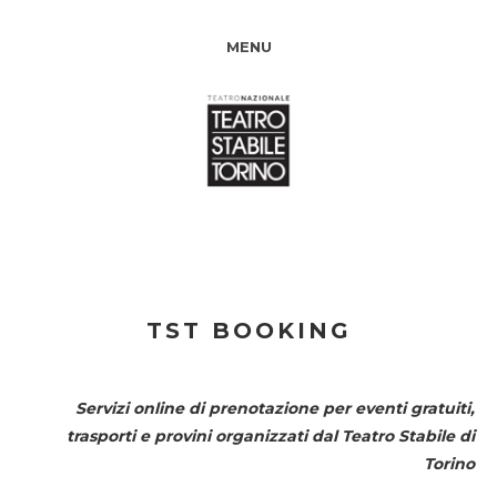
MENU
TST BOOKING
Servizi online di prenotazione per eventi gratuiti,
trasporti e provini organizzati dal
Teatro Stabile di
Torino