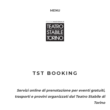
MENU
TST BOOKING
Servizi online di prenotazione per eventi gratuiti,
trasporti e provini organizzati dal
Teatro Stabile di
Torino