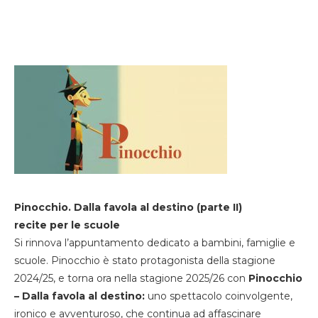
Pinocchio. Dalla favola al destino (parte II)
recite per le scuole
Si rinnova l’appuntamento dedicato a bambini, famiglie e
scuole. Pinocchio è stato protagonista della stagione
2024/25, e torna ora nella stagione 2025/26 con
Pinocchio
– Dalla favola al destino:
uno spettacolo coinvolgente,
ironico e avventuroso, che continua ad affascinare