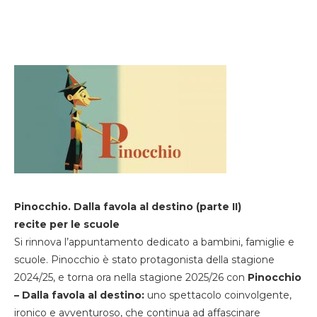
Pinocchio. Dalla favola al destino (parte II)
recite per le scuole
Si rinnova l’appuntamento dedicato a bambini, famiglie e
scuole. Pinocchio è stato protagonista della stagione
2024/25, e torna ora nella stagione 2025/26 con
Pinocchio
– Dalla favola al destino:
uno spettacolo coinvolgente,
ironico e avventuroso, che continua ad affascinare