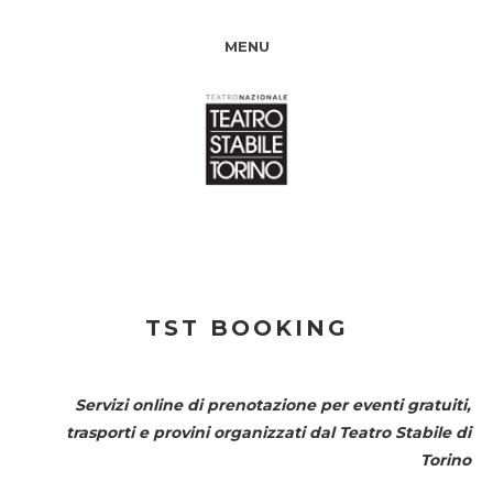
MENU
TST BOOKING
Servizi online di prenotazione per eventi gratuiti,
trasporti e provini organizzati dal
Teatro Stabile di
Torino