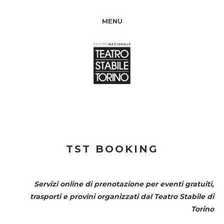
MENU
TST BOOKING
Servizi online di prenotazione per eventi gratuiti,
trasporti e provini organizzati dal
Teatro Stabile di
Torino