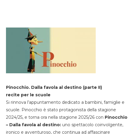
Pinocchio. Dalla favola al destino (parte II)
recite per le scuole
Si rinnova l’appuntamento dedicato a bambini, famiglie e
scuole. Pinocchio è stato protagonista della stagione
2024/25, e torna ora nella stagione 2025/26 con
Pinocchio
– Dalla favola al destino:
uno spettacolo coinvolgente,
ironico e avventuroso, che continua ad affascinare