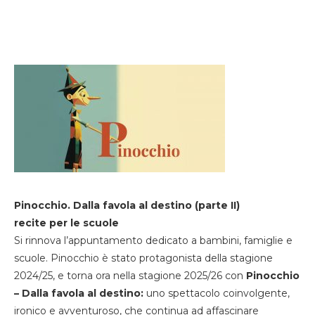
Pinocchio. Dalla favola al destino (parte II)
recite per le scuole
Si rinnova l’appuntamento dedicato a bambini, famiglie e
scuole. Pinocchio è stato protagonista della stagione
2024/25, e torna ora nella stagione 2025/26 con
Pinocchio
– Dalla favola al destino:
uno spettacolo coinvolgente,
ironico e avventuroso, che continua ad affascinare