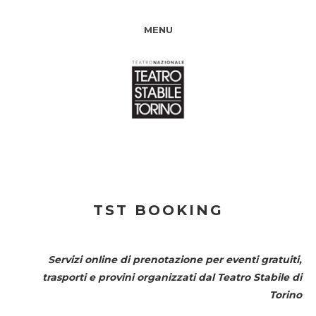
MENU
TST BOOKING
Servizi online di prenotazione per eventi gratuiti,
trasporti e provini organizzati dal
Teatro Stabile di
Torino