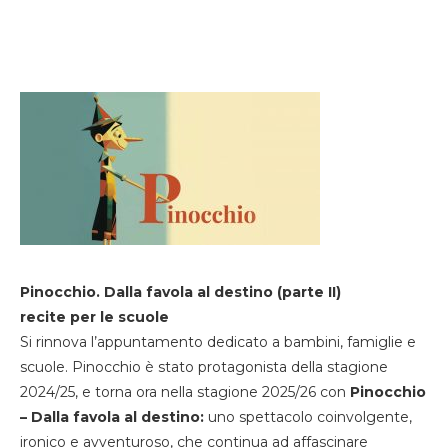
Pinocchio. Dalla favola al destino (parte II)
recite per le scuole
Si rinnova l’appuntamento dedicato a bambini, famiglie e
scuole. Pinocchio è stato protagonista della stagione
2024/25, e torna ora nella stagione 2025/26 con
Pinocchio
– Dalla favola al destino:
uno spettacolo coinvolgente,
ironico e avventuroso, che continua ad affascinare