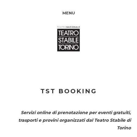
MENU
TST BOOKING
Servizi online di prenotazione per eventi gratuiti,
trasporti e provini organizzati dal
Teatro Stabile di
Torino