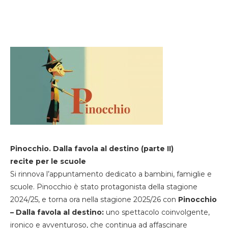
Pinocchio. Dalla favola al destino (parte II)
recite per le scuole
Si rinnova l’appuntamento dedicato a bambini, famiglie e
scuole. Pinocchio è stato protagonista della stagione
2024/25, e torna ora nella stagione 2025/26 con
Pinocchio
– Dalla favola al destino:
uno spettacolo coinvolgente,
ironico e avventuroso, che continua ad affascinare