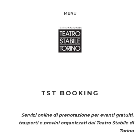
MENU
TST BOOKING
Servizi online di prenotazione per eventi gratuiti,
trasporti e provini organizzati dal
Teatro Stabile di
Torino