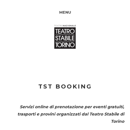
MENU
TST BOOKING
Servizi online di prenotazione per eventi gratuiti,
trasporti e provini organizzati dal
Teatro Stabile di
Torino