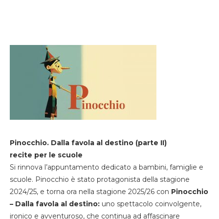
Pinocchio. Dalla favola al destino (parte II)
recite per le scuole
Si rinnova l’appuntamento dedicato a bambini, famiglie e
scuole. Pinocchio è stato protagonista della stagione
2024/25, e torna ora nella stagione 2025/26 con
Pinocchio
– Dalla favola al destino:
uno spettacolo coinvolgente,
ironico e avventuroso, che continua ad affascinare