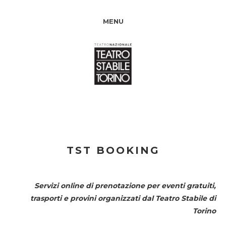
MENU
TST BOOKING
Servizi online di prenotazione per eventi gratuiti,
trasporti e provini organizzati dal
Teatro Stabile di
Torino