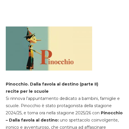
Pinocchio. Dalla favola al destino (parte II)
recite per le scuole
Si rinnova l’appuntamento dedicato a bambini, famiglie e
scuole. Pinocchio è stato protagonista della stagione
2024/25, e torna ora nella stagione 2025/26 con
Pinocchio
– Dalla favola al destino:
uno spettacolo coinvolgente,
ironico e avventuroso, che continua ad affascinare