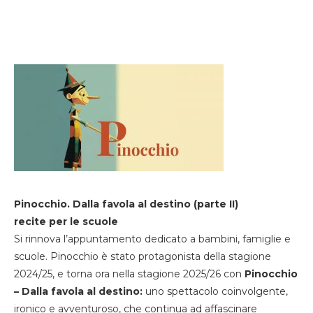
Pinocchio. Dalla favola al destino (parte II)
recite per le scuole
Si rinnova l’appuntamento dedicato a bambini, famiglie e
scuole. Pinocchio è stato protagonista della stagione
2024/25, e torna ora nella stagione 2025/26 con
Pinocchio
– Dalla favola al destino:
uno spettacolo coinvolgente,
ironico e avventuroso, che continua ad affascinare