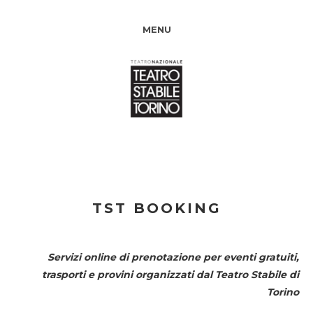
MENU
TST BOOKING
Servizi online di prenotazione per eventi gratuiti,
trasporti e provini organizzati dal
Teatro Stabile di
Torino