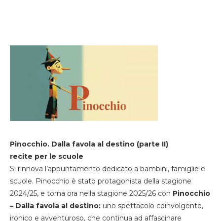
Pinocchio. Dalla favola al destino (parte II)
recite per le scuole
Si rinnova l’appuntamento dedicato a bambini, famiglie e
scuole. Pinocchio è stato protagonista della stagione
2024/25, e torna ora nella stagione 2025/26 con
Pinocchio
– Dalla favola al destino:
uno spettacolo coinvolgente,
ironico e avventuroso, che continua ad affascinare