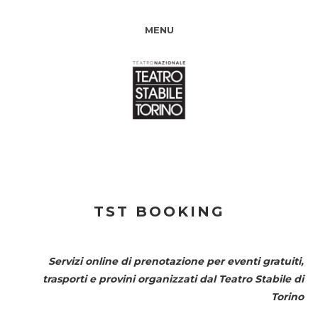
MENU
TST BOOKING
Servizi online di prenotazione per eventi gratuiti,
trasporti e provini organizzati dal
Teatro Stabile di
Torino