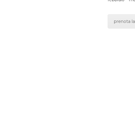
prenota la