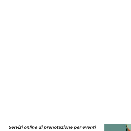
Servizi online di prenotazione per eventi