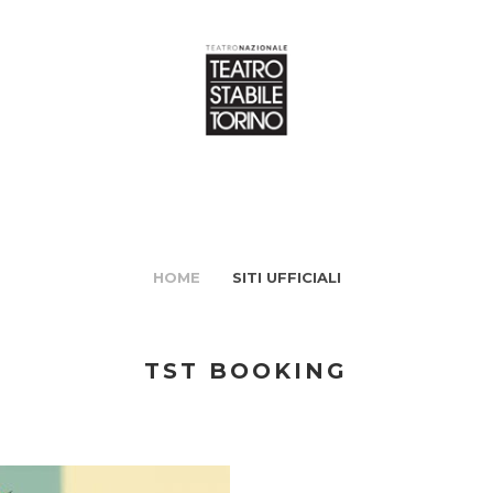
HOME
SITI UFFICIALI
TST BOOKING