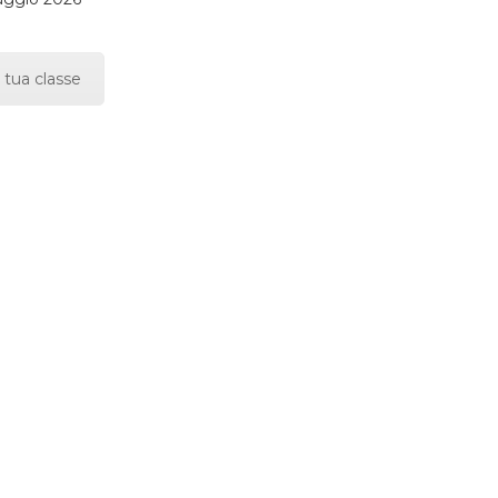
 tua classe