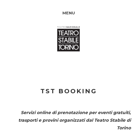
MENU
TST BOOKING
Servizi online di prenotazione per eventi gratuiti,
trasporti e provini organizzati dal
Teatro Stabile di
Torino