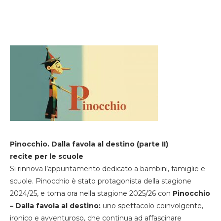
Pinocchio. Dalla favola al destino (parte II)
recite per le scuole
Si rinnova l’appuntamento dedicato a bambini, famiglie e
scuole. Pinocchio è stato protagonista della stagione
2024/25, e torna ora nella stagione 2025/26 con
Pinocchio
– Dalla favola al destino:
uno spettacolo coinvolgente,
ironico e avventuroso, che continua ad affascinare