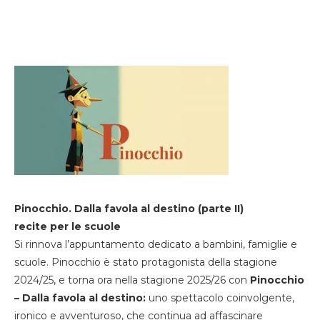
Pinocchio. Dalla favola al destino (parte II)
recite per le scuole
Si rinnova l’appuntamento dedicato a bambini, famiglie e
scuole. Pinocchio è stato protagonista della stagione
2024/25, e torna ora nella stagione 2025/26 con
Pinocchio
– Dalla favola al destino:
uno spettacolo coinvolgente,
ironico e avventuroso, che continua ad affascinare