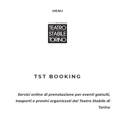
MENU
TST BOOKING
Servizi online di prenotazione per eventi gratuiti,
trasporti e provini organizzati dal
Teatro Stabile di
Torino