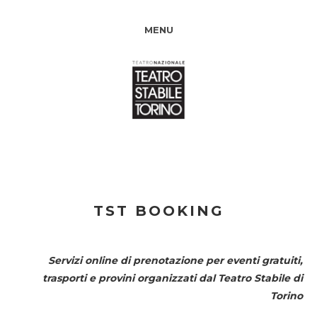
MENU
TST BOOKING
Servizi online di prenotazione per eventi gratuiti,
trasporti e provini organizzati dal
Teatro Stabile di
Torino