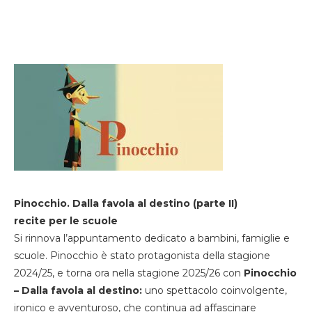
Pinocchio. Dalla favola al destino (parte II)
recite per le scuole
Si rinnova l’appuntamento dedicato a bambini, famiglie e
scuole. Pinocchio è stato protagonista della stagione
2024/25, e torna ora nella stagione 2025/26 con
Pinocchio
– Dalla favola al destino:
uno spettacolo coinvolgente,
ironico e avventuroso, che continua ad affascinare